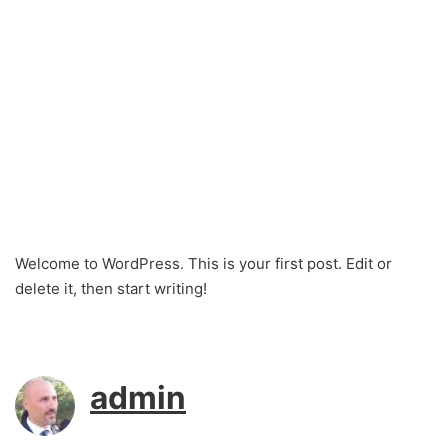
Welcome to WordPress. This is your first post. Edit or
delete it, then start writing!
admin