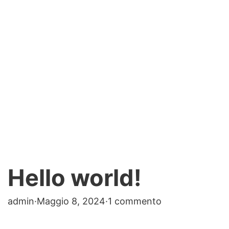
Hello world!
admin
·
Maggio 8, 2024
·
1 commento