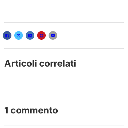
Articoli correlati
1 commento