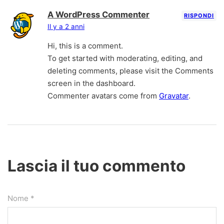
A WordPress Commenter
RISPONDI
Il y a 2 anni
Hi, this is a comment.
To get started with moderating, editing, and
deleting comments, please visit the Comments
screen in the dashboard.
Commenter avatars come from
Gravatar
.
Lascia il tuo commento
Nome *